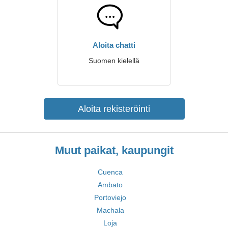
Aloita chatti
Suomen kielellä
Aloita rekisteröinti
Muut paikat, kaupungit
Cuenca
Ambato
Portoviejo
Machala
Loja