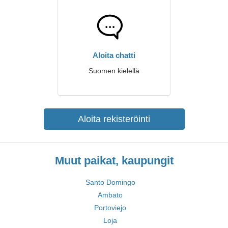
Aloita chatti
Suomen kielellä
Aloita rekisteröinti
Muut paikat, kaupungit
Santo Domingo
Ambato
Portoviejo
Loja